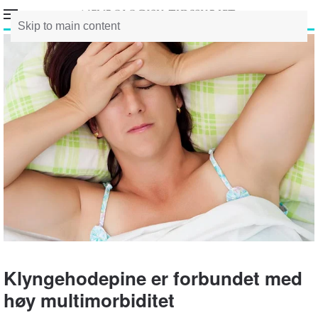
Skip to main content
Klyngehodepine er forbundet med
høy multimorbiditet