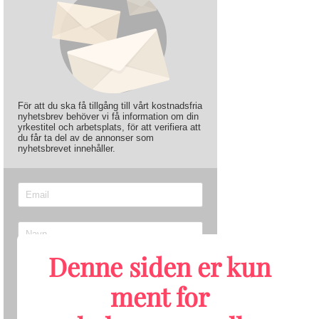
För att du ska få tillgång till vårt kostnadsfria
nyhetsbrev behöver vi få information om din
yrkestitel och arbetsplats, för att verifiera att
du får ta del av de annonser som
nyhetsbrevet innehåller.
Denne siden er kun
ment for