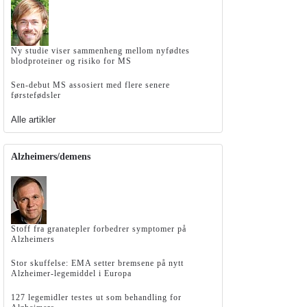
Ny studie viser sammenheng mellom nyfødtes
blodproteiner og risiko for MS
Sen-debut MS assosiert med flere senere
førstefødsler
Alle artikler
Alzheimers/demens
Stoff fra granatepler forbedrer symptomer på
Alzheimers
Stor skuffelse: EMA setter bremsene på nytt
Alzheimer-legemiddel i Europa
127 legemidler testes ut som behandling for