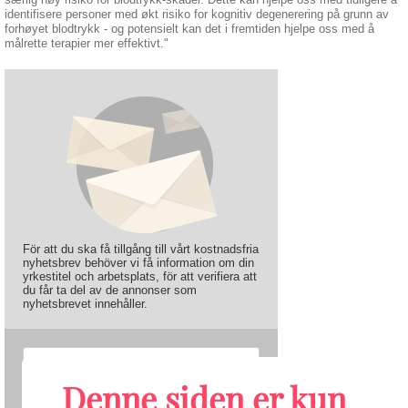
identifisere personer med økt risiko for kognitiv degenerering på grunn av
forhøyet blodtrykk - og potensielt kan det i fremtiden hjelpe oss med å
målrette terapier mer effektivt."
För att du ska få tillgång till vårt kostnadsfria
nyhetsbrev behöver vi få information om din
yrkestitel och arbetsplats, för att verifiera att
du får ta del av de annonser som
nyhetsbrevet innehåller.
Denne siden er kun