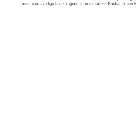
med hvor alvorlige bivirkningene er, understreker Kristian Steen 