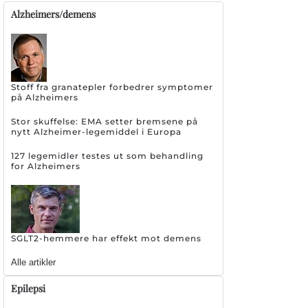
Alzheimers/demens
Stoff fra granatepler forbedrer symptomer
på Alzheimers
Stor skuffelse: EMA setter bremsene på
nytt Alzheimer-legemiddel i Europa
127 legemidler testes ut som behandling
for Alzheimers
SGLT2-hemmere har effekt mot demens
Alle artikler
Epilepsi